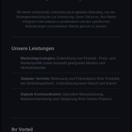
Wir bieten umfassende Unterstützung im globalen Marketing, von der
Strategieentwicklung bis zur Umsetzung. Unser Ziel ist es, Ihre Marke
erfolgreich international zu positionieren und den spezifischen
Anforderungen verschiedener Märkte gerecht zu werden.
Unsere Leistungen
Marketingstrategien:
Entwicklung von Produkt-, Preis- und
Markenpolitik sowie Auswahl geeigneter Medien und
Vertriebskanäle.
Globaler Vertrieb:
Betreuung und Präsentation Ihrer Produkte
bei Vertriebspartnern, Unterstützung beim Import und Export.
Digitale Kommunikation:
Operative Messeplanung,
Markenentwicklung und Steigerung Ihrer Online-Präsenz.
Ihr Vorteil