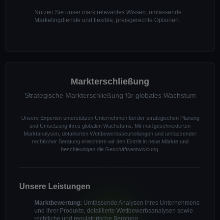
Nutzen Sie unser marktrelevantes Wissen, umfassende
Marketingdienste und flexible, preisgerechte Optionen.
Markterschließung
Strategische Markterschließung für globales Wachstum
Unsere Experten unterstützen Unternehmen bei der strategischen Planung
und Umsetzung ihres globalen Wachstums. Mit maßgeschneiderten
Marktanalysen, detaillierten Wettbewerbsbeurteilungen und umfassender
rechtlicher Beratung erleichtern wir den Eintritt in neue Märkte und
beschleunigen die Geschäftsentwicklung.
Unsere Leistungen
Marktbewertung:
Umfassende Analysen Ihres Unternehmens
und Ihrer Produkte, detaillierte Wettbewerbsanalysen sowie
rechtliche und regulatorische Beratung.