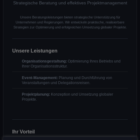
Strategische Beratung und effektives Projektmanagement
Unsere Beratungsleistungen bieten strategische Unterstützung für
Unternehmen und Regierungen. Wir entwickeln praktische, realisierbare
Strategien zur Optimierung und erfolgreichen Umsetzung globaler Projekte.
Unsere Leistungen
Organisationsgestaltung:
Optimierung Ihres Betriebs und
Ihrer Organisationsstruktur.
Event-Management:
Planung und Durchführung von
Veranstaltungen und Delegationsreisen.
Projektplanung:
Konzeption und Umsetzung globaler
Projekte.
Ihr Vorteil