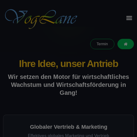
Termin
Ihre Idee, unser Antrieb
Wir setzen den Motor für wirtschaftliches
Wachstum und Wirtschaftsförderung in
Gang!
Globaler Vertrieb & Marketing
Effektives globales Marketing und Vertrieb