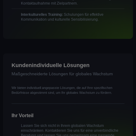
Kontaktaufnahme mit Zielpartnern.
Interkulturelles Training:
Schulungen für effektive
Kommunikation und kulturelle Sensibilisierung.
Kundenindividuelle Lösungen
Maßgeschneiderte Lösungen für globales Wachstum
Wir bieten individuell angepasste Lösungen, die auf Ihre spezifischen
Bedürfnisse abgestimmt sind, um Ihr globales Wachstum zu fördern.
Ihr Vorteil
Lassen Sie sich nicht in Ihrem globalen Wachstum
einschränken. Kontaktieren Sie uns für eine unverbindliche
Beratung und lassen Sie uns gemeinsam eine passende