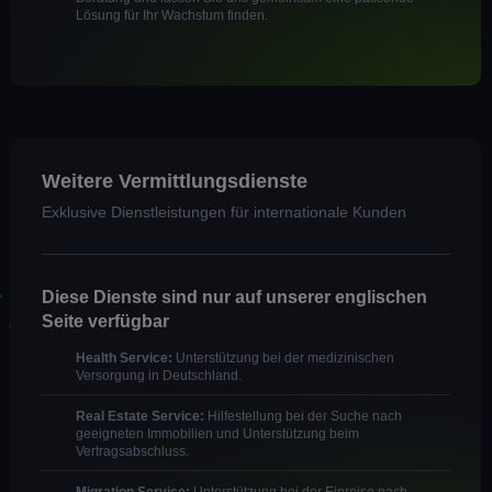
Lösung für Ihr Wachstum finden.
Weitere Vermittlungsdienste
Exklusive Dienstleistungen für internationale Kunden
Diese Dienste sind nur auf unserer englischen
Seite verfügbar
Health Service:
Unterstützung bei der medizinischen
Versorgung in Deutschland.
Real Estate Service:
Hilfestellung bei der Suche nach
geeigneten Immobilien und Unterstützung beim
Vertragsabschluss.
Migration Service:
Unterstützung bei der Einreise nach