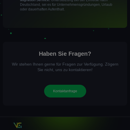
Deutschland, sei es für Unternehmensgründungen, Urlaub
oder dauerhaften Aufenthalt.
Haben Sie Fragen?
Wir stehen Ihnen gerne für Fragen zur Verfügung. Zögern
Sie nicht, uns zu kontaktieren!
Kontaktanfrage