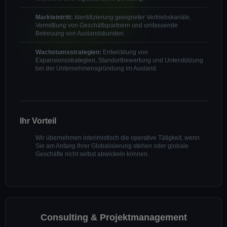
Markteintritt:
Identifizierung geeigneter Vertriebskanäle,
Vermittlung von Geschäftspartnern und umfassende
Betreuung von Auslandskunden.
Wachstumsstrategien:
Entwicklung von
Expansionsstrategien, Standortbewertung und Unterstützung
bei der Unternehmensgründung im Ausland.
Ihr Vorteil
Wir übernehmen interimistisch die operative Tätigkeit, wenn
Sie am Anfang Ihrer Globalisierung stehen oder globale
Geschäfte nicht selbst abwickeln können.
Consulting & Projektmanagement