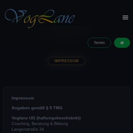
Termin
IMPRESSUM
Impressum
Angaben gemäß § 5 TMG
Voglane UG (haftungsbeschränkt)
Coaching, Beratung & Bildung
Langenstraße 34