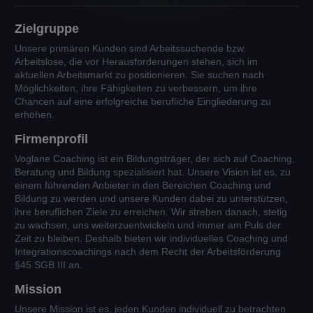
Zielgruppe
Unsere primären Kunden sind Arbeitssuchende bzw.
Arbeitslose, die vor Herausforderungen stehen, sich im
aktuellen Arbeitsmarkt zu positionieren. Sie suchen nach
Möglichkeiten, ihre Fähigkeiten zu verbessern, um ihre
Chancen auf eine erfolgreiche berufliche Eingliederung zu
erhöhen.
Firmenprofil
Voglane Coaching ist ein Bildungsträger, der sich auf Coaching,
Beratung und Bildung spezialisiert hat. Unsere Vision ist es, zu
einem führenden Anbieter in den Bereichen Coaching und
Bildung zu werden und unsere Kunden dabei zu unterstützen,
ihre beruflichen Ziele zu erreichen. Wir streben danach, stetig
zu wachsen, uns weiterzuentwickeln und immer am Puls der
Zeit zu bleiben. Deshalb bieten wir individuelles Coaching und
Integrationscoachings nach dem Recht der Arbeitsförderung
§45 SGB III an.
Mission
Unsere Mission ist es, jeden Kunden individuell zu betrachten