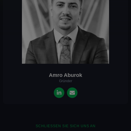
Amro Aburok
Gründer
SCHLIESSEN SIE SICH UNS AN