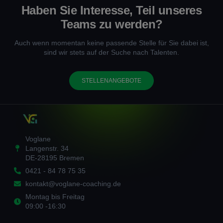
Haben Sie Interesse, Teil unseres
Teams zu werden?
Auch wenn momentan keine passende Stelle für Sie dabei ist,
sind wir stets auf der Suche nach Talenten.
STELLENANGEBOTE
Voglane
Langenstr. 34
DE-28195 Bremen
0421 - 84 78 75 35
kontakt@voglane-coaching.de
Montag bis Freitag
09:00 -16:30