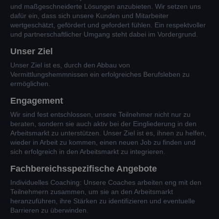
und maßgeschneiderte Lösungen anzubieten. Wir setzen uns
dafür ein, dass sich unsere Kunden und Mitarbeiter
wertgeschätzt, gefördert und gefordert fühlen. Ein respektvoller
und partnerschaftlicher Umgang steht dabei im Vordergrund.
Unser Ziel
Unser Ziel ist es, durch den Abbau von
Vermittlungshemmnissen ein erfolgreiches Berufsleben zu
ermöglichen.
Engagement
Wir sind fest entschlossen, unsere Teilnehmer nicht nur zu
beraten, sondern sie auch aktiv bei der Eingliederung in den
Arbeitsmarkt zu unterstützen. Unser Ziel ist es, ihnen zu helfen,
wieder in Arbeit zu kommen, einen neuen Job zu finden und
sich erfolgreich in den Arbeitsmarkt zu integrieren.
Fachbereichsspezifische Angebote
Individuelles Coaching: Unsere Coaches arbeiten eng mit den
Teilnehmern zusammen, um sie an den Arbeitsmarkt
heranzuführen, ihre Stärken zu identifizieren und eventuelle
Barrieren zu überwinden.