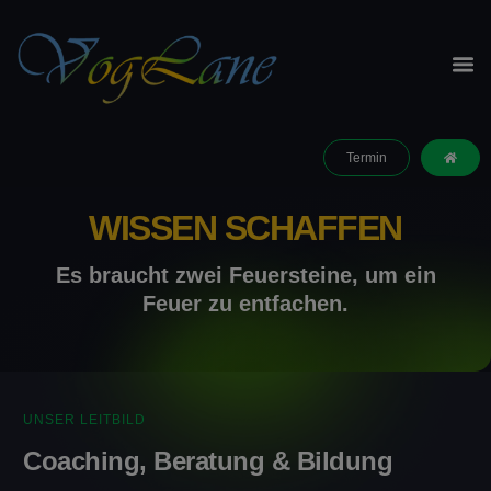
Termin
WISSEN SCHAFFEN
Es braucht zwei Feuersteine, um ein
Feuer zu entfachen.
UNSER LEITBILD
Coaching, Beratung & Bildung