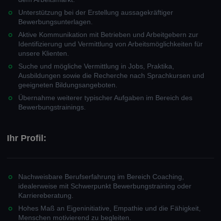
Unterstützung bei der Erstellung aussagekräftiger
Bewerbungsunterlagen.
Aktive Kommunikation mit Betrieben und Arbeitgebern zur
Identifizierung und Vermittlung von Arbeitsmöglichkeiten für
unsere Klienten.
Suche und mögliche Vermittlung in Jobs, Praktika,
Ausbildungen sowie die Recherche nach Sprachkursen und
geeigneten Bildungsangeboten.
Übernahme weiterer typischer Aufgaben im Bereich des
Bewerbungstrainings.
Ihr Profil:
Nachweisbare Berufserfahrung im Bereich Coaching,
idealerweise mit Schwerpunkt Bewerbungstraining oder
Karriereberatung.
Hohes Maß an Eigeninitiative, Empathie und die Fähigkeit,
Menschen motivierend zu begleiten.