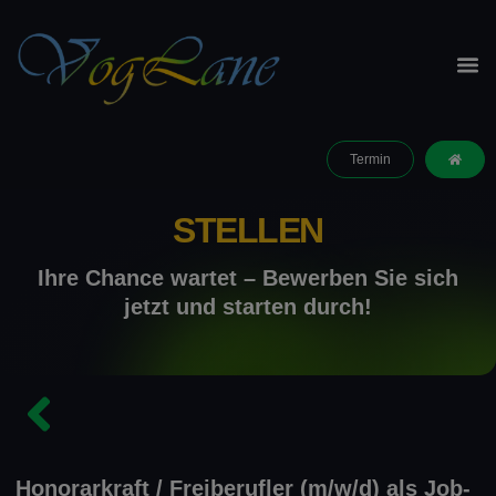
Termin
STELLEN
Ihre Chance wartet – Bewerben Sie sich
jetzt und starten durch!
Honorarkraft / Freiberufler (m/w/d) als Job-