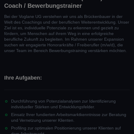
Coach / Bewerbungstrainer
Bei der Voglane UG verstehen wir uns als Brückenbauer in der
Welt des Coachings und der beruflichen Weiterentwicklung. Unser
Ziel ist es, individuelle Potenziale zu erkennen und gezielt zu
fördern, um Menschen auf ihrem Weg in eine erfolgreiche
berufliche Zukunft zu begleiten. Im Rahmen unserer Expansion
suchen wir engagierte Honorarkräfte / Freiberufler (m/w/d), die
unser Team im Bereich Bewerbungstraining verstärken möchten.
Ihre Aufgaben:
Durchführung von Potenzialanalysen zur Identifizierung
individueller Stärken und Entwicklungsfelder.
Einsatz Ihrer fundierten Arbeitsmarktkenntnisse zur Beratung
und Vernetzung unserer Klienten.
Profiling zur optimalen Positionierung unserer Klienten auf
dem Arbeitsmarkt.