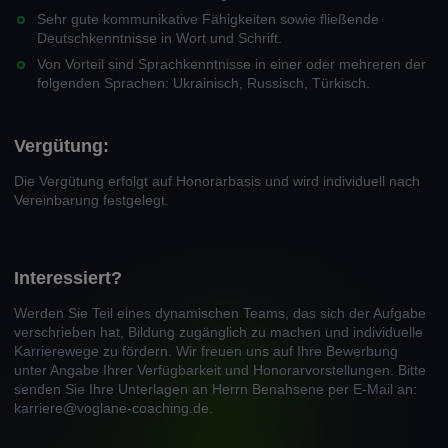
Sehr gute kommunikative Fähigkeiten sowie fließende
Deutschkenntnisse in Wort und Schrift.
Von Vorteil sind Sprachkenntnisse in einer oder mehreren der
folgenden Sprachen: Ukrainisch, Russisch, Türkisch.
Vergütung:
Die Vergütung erfolgt auf Honorarbasis und wird individuell nach
Vereinbarung festgelegt.
Interessiert?
Werden Sie Teil eines dynamischen Teams, das sich der Aufgabe
verschrieben hat, Bildung zugänglich zu machen und individuelle
Karrierewege zu fördern. Wir freuen uns auf Ihre Bewerbung
unter Angabe Ihrer Verfügbarkeit und Honorarvorstellungen. Bitte
senden Sie Ihre Unterlagen an Herrn Benahsene per E-Mail an:
karriere@voglane-coaching.de.