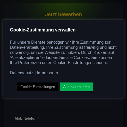
Jetzt bewerben
Anrede
Cookie-Zustimmung verwalten
Für unsere Dienste benötigen wir Ihre Zustimmung zur
Datenverarbeitung. Ihre Zustimmung ist freiwillig und nicht
notwendig, um die Website zu nutzen. Durch Klicken auf
Name
*
'Alle akzeptieren' erlauben Sie alle Cookies. Sie können
Ihre Präferenzen unter 'Cookie-Einstellungen' ändern.
Datenschutz
|
Impressum
Cookie-Einstellungen
Alle akzeptieren
Email-addresse
*
Mobiltelefon
*